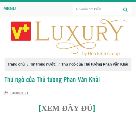
MENU
Trang chủ
/
Tin trong nước
/
Thư ngỏ của Thủ tướng Phan Văn Khải
Thư ngỏ của Thủ tướng Phan Văn Khải
19/08/2021
[
XEM ĐẦY ĐỦ
]