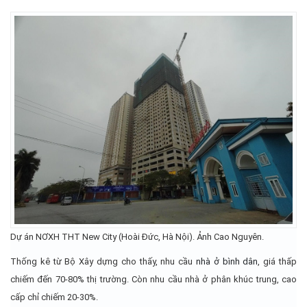
Dự án NƠXH THT New City (Hoài Đức, Hà Nội). Ảnh Cao Nguyên.
Thống kê từ Bộ Xây dựng cho thấy, nhu cầu
nhà ở bình dân
, giá thấp
chiếm đến 70-80% thị trường. Còn nhu cầu nhà ở phân khúc trung, cao
cấp chỉ chiếm 20-30%.