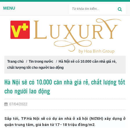
MENU
Trang chủ
/
Tin trong nước
/
Hà Nội sẽ có 10.000 căn nhà giá rẻ,
chất lượng tốt cho người lao động
Hà Nội sẽ có 10.000 căn nhà giá rẻ, chất lượng tốt
cho người lao động
07/04/2022
Sắp tới, TP.Hà Nội sẽ có dự án nhà ở xã hội (NƠXH) xây dựng ở
quận trung tâm, giá bán từ 17 - 18 triệu đồng/m2.