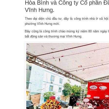
Hòa Bình và Công ty Cổ phần Đầ
Vĩnh Hưng.
Theo đại diện chủ đầu tư, đây là công trình nhà ở xã hội
phường Vĩnh Hưng mới.
Đây cũng là công trình chào mừng kỷ niệm 80 năm ngày 
bất động sản và thương mại Vĩnh Hưng.