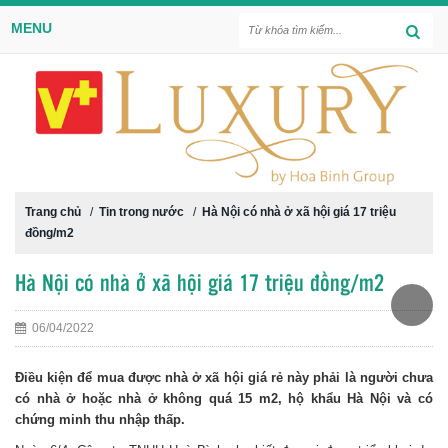
MENU
Trang chủ
/
Tin trong nước
/
Hà Nội có nhà ở xã hội giá 17 triệu
đồng/m2
Hà Nội có nhà ở xã hội giá 17 triệu đồng/m2
06/04/2022
Điều kiện để mua được nhà ở xã hội giá rẻ này phải là người chưa
có nhà ở hoặc nhà ở không quá 15 m2, hộ khẩu Hà Nội và có
chứng minh thu nhập thấp.