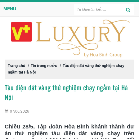
MENU
Trang chủ
/
Tin trong nước
/
Tàu điện dát vàng thử nghiệm chạy
ngầm tại Hà Nội
Tàu điện dát vàng thử nghiệm chạy ngầm tại Hà
Nội
07/06/2026
Chiều 28/5, Tập đoàn Hòa Bình khánh thành dự
án thử nghiệm tàu điện dát vàng chạy trên