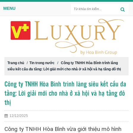
MENU
Trang chủ
/
Tin trong nước
/
Công ty TNHH Hòa Bình trình làng
siêu kết cấu đa tầng: Lời giải mới cho nhà ở xã hội và hạ tầng đô thị
Công ty TNHH Hòa Bình trình làng siêu kết cấu đa
tầng: Lời giải mới cho nhà ở xã hội và hạ tầng đô
thị
12/12/2025
Công ty TNHH Hòa Bình vừa giới thiệu mô hình