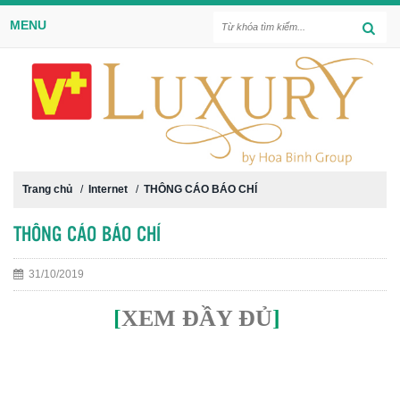
MENU
Trang chủ
/
Internet
/
THÔNG CÁO BÁO CHÍ
THÔNG CÁO BÁO CHÍ
31/10/2019
[
XEM ĐẦY ĐỦ
]