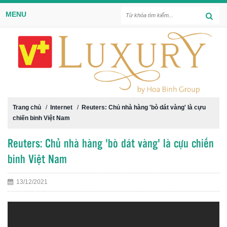
MENU
Trang chủ
/
Internet
/
Reuters: Chủ nhà hàng 'bò dát vàng' là cựu
chiến binh Việt Nam
Reuters: Chủ nhà hàng 'bò dát vàng' là cựu chiến
binh Việt Nam
13/12/2021