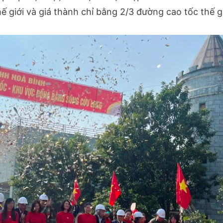
hế giới và giá thành chỉ bằng 2/3 đường cao tốc thế gi