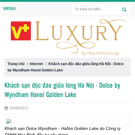
MENU
Trang chủ
/
Internet
/
Khách sạn độc đáo giữa lòng Hà Nội - Dolce
by Wyndham Hanoi Golden Lake
Khách sạn độc đáo giữa lòng Hà Nội - Dolce by
Wyndham Hanoi Golden Lake
04/09/2021
Khách sạn Dolce Wyndham - HaNoi Golden Lake do Công ty
TNHH Hòa Bình đầu tư xây dựng.