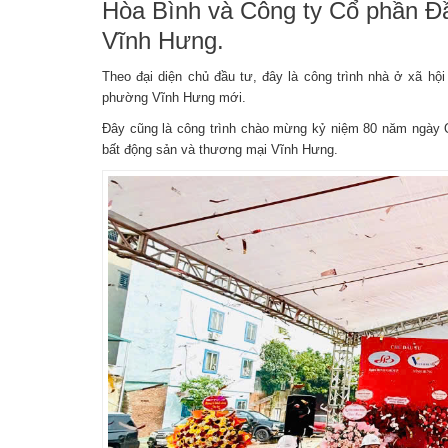
Hòa Bình và Công ty Cổ phần Đầ
Vĩnh Hưng.
Theo đại diện chủ đầu tư, đây là công trình nhà ở xã hội
phường Vĩnh Hưng mới.
Đây cũng là công trình chào mừng kỷ niệm 80 năm ngày 
bất động sản và thương mại Vĩnh Hưng.