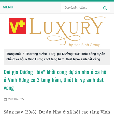
MENU
Trang chủ
/
Tin trong nước
/
Đại gia Đường "bia" khởi công dự án
nhà ở xã hội ở Vĩnh Hưng có 3 tầng hầm, thiết bị vệ sinh dát vàng
Đại gia Đường "bia" khởi công dự án nhà ở xã hội
ở Vĩnh Hưng có 3 tầng hầm, thiết bị vệ sinh dát
vàng
29/08/2025
Sáng nay (29/8), Dự án Nhà ở xã hội cao tầng Vĩnh