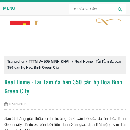
MENU
Trang chủ
/
TTTM V+ 505 MINH KHAI
/
Real Home - Tài Tâm đã bán
350 căn hộ Hòa Bình Green City
Real Home - Tài Tâm đã bán 350 căn hộ Hòa Bình
Green City
07/09/2015
Sau 3 tháng giới thiệu ra thị trường, 350 căn hộ của dự án Hòa Bình
Green city đã được bán bởi liên danh Sàn giao dịch Bất động sản Tài