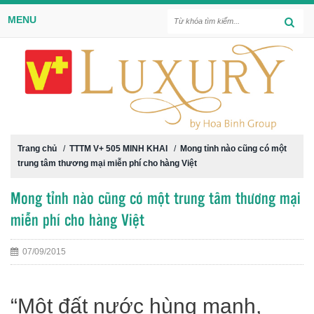
MENU
Trang chủ
/
TTTM V+ 505 MINH KHAI
/
Mong tỉnh nào cũng có một
trung tâm thương mại miễn phí cho hàng Việt
Mong tỉnh nào cũng có một trung tâm thương mại
miễn phí cho hàng Việt
07/09/2015
“Một đất nước hùng mạnh,